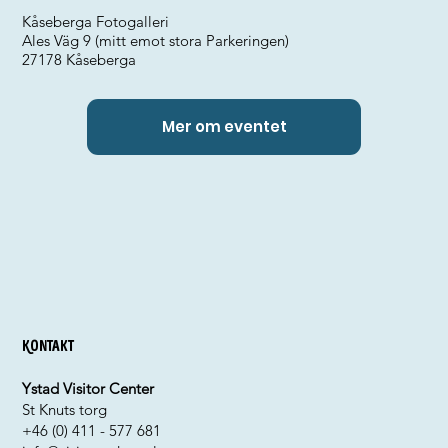
Kåseberga Fotogalleri
Ales Väg 9 (mitt emot stora Parkeringen)
27178 Kåseberga
Mer om eventet
Kontakt
Ystad Visitor Center
St Knuts torg
+46 (0) 411 - 577 681