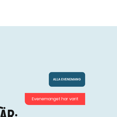
ALLA EVENEMANG
Evenemanget har varit
är: