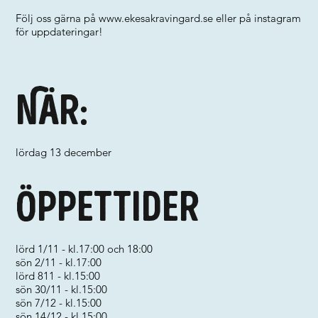
Följ oss gärna på
www.ekesakravingard.se
eller på instagram
för uppdateringar!
När:
lördag 13 december
Öppettider
lörd 1/11 - kl.17:00 och 18:00
sön 2/11 - kl.17:00
lörd 811 - kl.15:00
sön 30/11 - kl.15:00
sön 7/12 - kl.15:00
sön 14/12 - kl.15:00