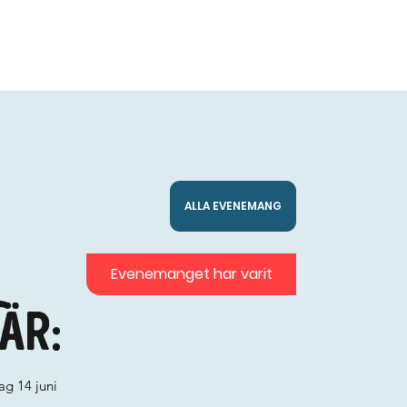
ALLA EVENEMANG
Evenemanget har varit
är:
ag 14 juni