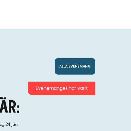
ALLA EVENEMANG
Evenemanget har varit
är:
ag 24 juni