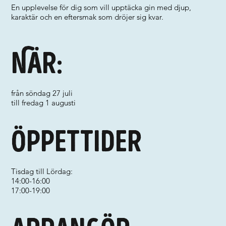
En upplevelse för dig som vill upptäcka gin med djup,
karaktär och en eftersmak som dröjer sig kvar.
När:
från söndag 27 juli
till fredag 1 augusti
Öppettider
Tisdag till Lördag:
14:00-16:00
17:00-19:00