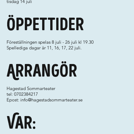
tisdag 14 juli
Öppettider
Föreställningen spelas 8 juli - 26 juli kl 19.30
Spellediga dagar är 11, 16, 17, 22 juli.
Arrangör
Hagestad Sommarteater
tel: 0702384217
Epost:
info@hagestadsommarteater.se
Var: