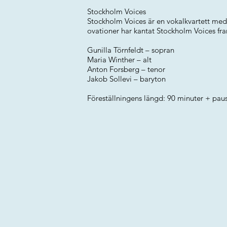
Stockholm Voices
Stockholm Voices är en vokalkvartett med
ovationer har kantat Stockholm Voices fra
Gunilla Törnfeldt – sopran
Maria Winther – alt
Anton Forsberg – tenor
Jakob Sollevi – baryton
Föreställningens längd: 90 minuter + paus