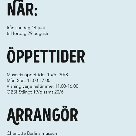
När:
från söndag 14 juni
till lördag 29 augusti
Öppettider
Museets öppettider 15/6 -30/8
Mån-Sön: 11.00-17.00
Visning varje heltimme: 11.00-16.00
OBS! Stängt 19/6 samt 20/6.
Arrangör
Charlotte Berlins museum