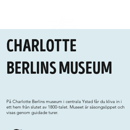
Charlotte
Berlins museum
På Charlotte Berlins museum i centrala Ystad får du kliva in i
ett hem från slutet av 1800-talet. Museet är säsongsöppet och
visas genom guidade turer.