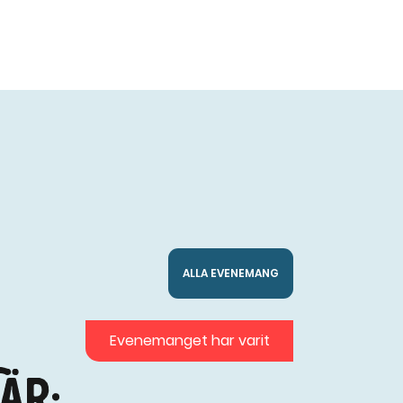
ALLA EVENEMANG
Evenemanget har varit
är: