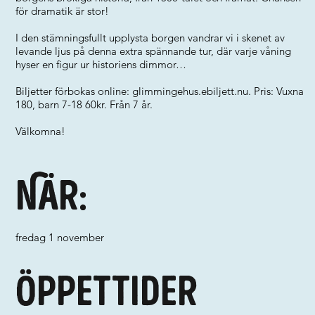
för dramatik är stor!
I den stämningsfullt upplysta borgen vandrar vi i skenet av
levande ljus på denna extra spännande tur, där varje våning
hyser en figur ur historiens dimmor…
Biljetter förbokas online: glimmingehus.ebiljett.nu. Pris: Vuxna
180, barn 7-18 60kr. Från 7 år.
Välkomna!
När:
fredag 1 november
Öppettider