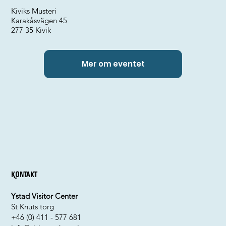
Kiviks Musteri
Karakåsvägen 45
277 35 Kivik
Mer om eventet
Kontakt
Ystad Visitor Center
St Knuts torg
+46 (0) 411 - 577 681