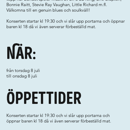
Bonnie Raitt, Stevie Ray Vaughan, Little Richard m.fl.
Välkomna till en genuin blues och soulkväll!
Konserten startar kl 19:30 och vi slår upp portarna och öppnar
baren kl 18 då vi även serverar förbeställd mat.
När:
från torsdag 8 juli
till onsdag 8 juli
Öppettider
Konserten startar kl 19:30 och vi slår upp portarna och
öppnar baren kl 18 då vi även serverar förbeställd mat.