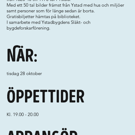
Med ett 50 tal bilder främst från Ystad med hus och miljöer
samt personer som för länge sedan är borta.
Gratisbiljetter hämtas på biblioteket.
I samarbete med Ystadbygdens Släkt- och
bygdeforskarförening.
När:
tisdag 28 oktober
Öppettider
Kl. 19.00 - 20.00