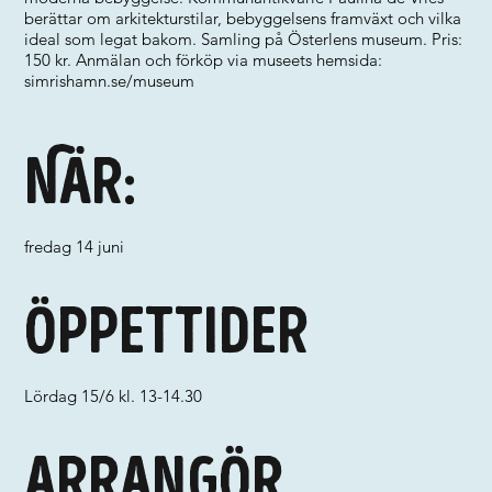
berättar om arkitekturstilar, bebyggelsens framväxt och vilka
ideal som legat bakom. Samling på Österlens museum. Pris:
150 kr. Anmälan och förköp via museets hemsida:
simrishamn.se/museum
När:
fredag 14 juni
Öppettider
Lördag 15/6 kl. 13-14.30
Arrangör