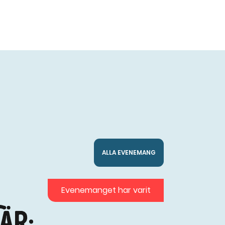
ALLA EVENEMANG
Evenemanget har varit
är: