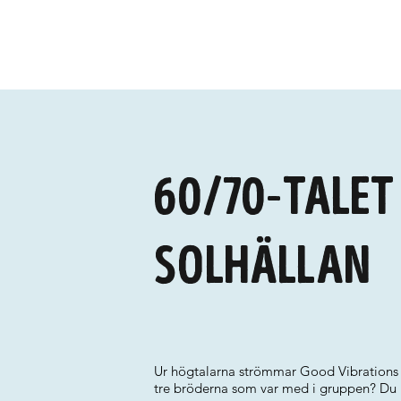
60/70-talet 
Solhällan
Ur högtalarna strömmar Good Vibrations 
tre bröderna som var med i gruppen? Du 