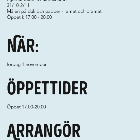
31/10-2/11
Måleri på duk och papper - ramat och oramat
Öppet k 17.00 - 20.00
När:
lördag 1 november
Öppettider
Öppet 17.00-20.00
Arrangör